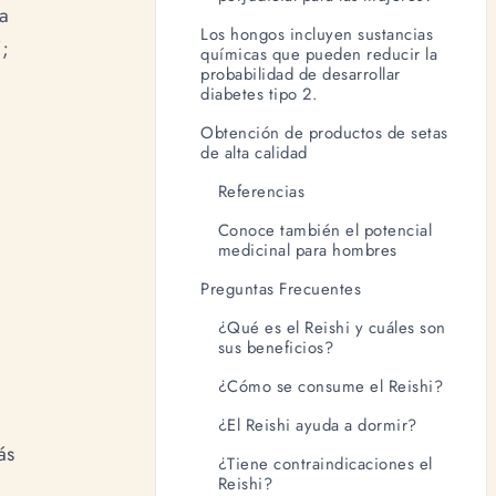
ma
Los hongos incluyen sustancias
”;
químicas que pueden reducir la
probabilidad de desarrollar
diabetes tipo 2.
Obtención de productos de setas
de alta calidad
Referencias
Conoce también el potencial
medicinal para hombres
Preguntas Frecuentes
¿Qué es el Reishi y cuáles son
sus beneficios?
¿Cómo se consume el Reishi?
¿El Reishi ayuda a dormir?
ás
¿Tiene contraindicaciones el
Reishi?