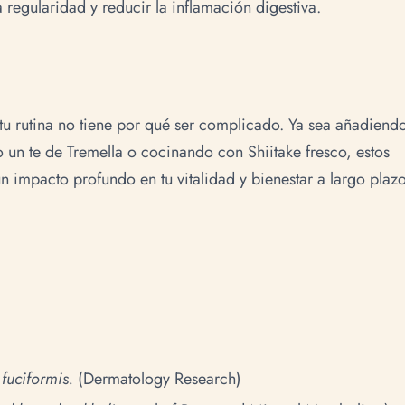
 regularidad y reducir la inflamación digestiva.
tu rutina no tiene por qué ser complicado. Ya sea añadiend
 un te de Tremella o cocinando con Shiitake fresco, estos
impacto profundo en tu vitalidad y bienestar a largo plazo
fuciformis.
(Dermatology Research)