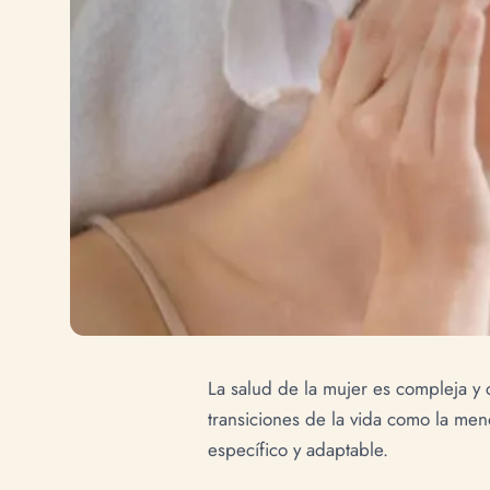
La salud de la mujer es compleja y 
transiciones de la vida como la men
específico y adaptable.