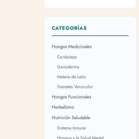
CATEGORÍAS
Hongos Medicinales
Cordyceps
Ganoderma
Melena de León
Trametes Versicolor
Hongos Funcionales
Herbalismo
Nutrición Saludable
Sistema Inmune
Hongos y la Salud Mental