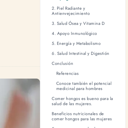
2. Piel Radiante y
Antienvejecimiento
3. Salud Ósea y Vitamina D
4. Apoyo Inmunológico
5. Energía y Metabolismo
6. Salud Intestinal y Digestión
Conclusión
Referencias
Conoce también el potencial
medicinal para hombres
Comer hongos es bueno para la
salud de las mujeres.
Beneficios nutricionales de
comer hongos para las mujeres