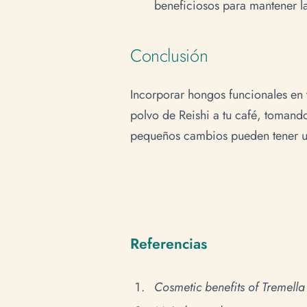
beneficiosos para mantener la
Conclusión
Incorporar hongos funcionales en 
polvo de Reishi a tu café, tomando
pequeños cambios pueden tener un 
Referencias
Cosmetic benefits of Tremella 