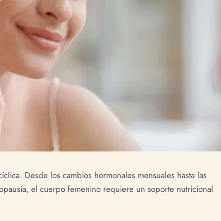
cíclica. Desde los cambios hormonales mensuales hasta las
opausia, el cuerpo femenino requiere un soporte nutricional