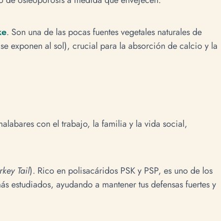
ke
. Son una de las pocas fuentes vegetales naturales de
se exponen al sol), crucial para la absorción de calcio y la
abares con el trabajo, la familia y la vida social,
rkey Tail
). Rico en polisacáridos PSK y PSP, es uno de los
ás estudiados, ayudando a mantener tus defensas fuertes y