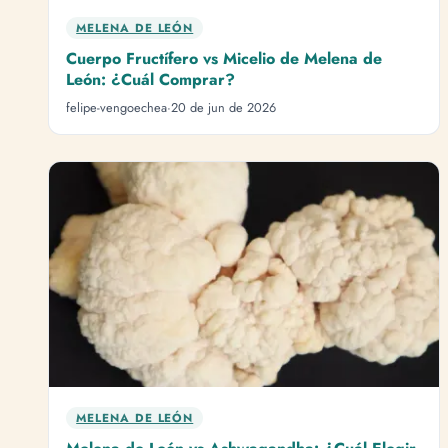
MELENA DE LEÓN
Cuerpo Fructífero vs Micelio de Melena de
León: ¿Cuál Comprar?
felipe-vengoechea
·
20 de jun de 2026
MELENA DE LEÓN