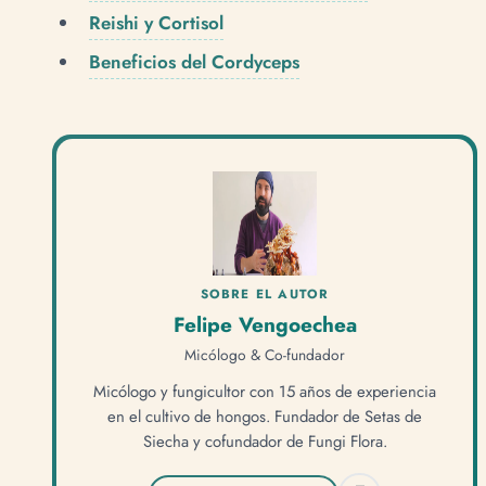
Reishi y Cortisol
Beneficios del Cordyceps
SOBRE EL AUTOR
Felipe Vengoechea
Micólogo & Co-fundador
Micólogo y fungicultor con 15 años de experiencia
en el cultivo de hongos. Fundador de Setas de
Siecha y cofundador de Fungi Flora.