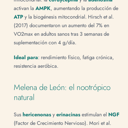
activan la
AMPK
, aumentando la producción de
ATP
y la biogénesis mitocondrial. Hirsch et al.
(2017) documentaron un aumento del 7% en
VO2max en adultos sanos tras 3 semanas de
suplementación con 4 g/día.
Ideal para
: rendimiento físico, fatiga crónica,
resistencia aeróbica.
Melena de León: el nootrópico
natural
Sus
hericenonas
y
erinacinas
estimulan el
NGF
(Factor de Crecimiento Nervioso). Mori et al.