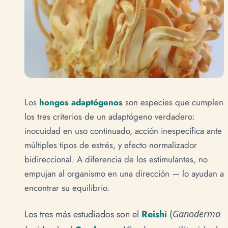
Los
hongos adaptógenos
son especies que cumplen
los tres criterios de un adaptógeno verdadero:
inocuidad en uso continuado, acción inespecífica ante
múltiples tipos de estrés, y efecto normalizador
bidireccional. A diferencia de los estimulantes, no
empujan al organismo en una dirección — lo ayudan a
encontrar su equilibrio.
Los tres más estudiados son el
Reishi
(
Ganoderma