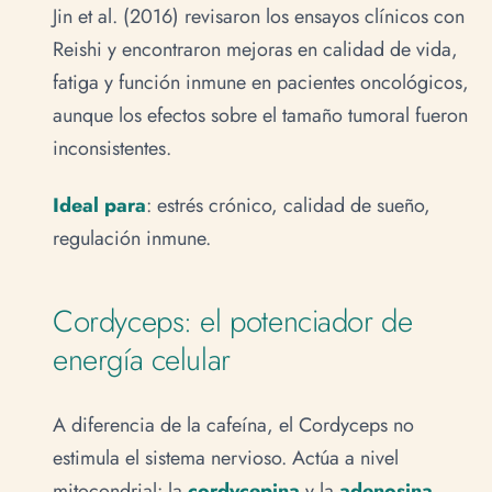
Jin et al. (2016) revisaron los ensayos clínicos con
Reishi y encontraron mejoras en calidad de vida,
fatiga y función inmune en pacientes oncológicos,
aunque los efectos sobre el tamaño tumoral fueron
inconsistentes.
Ideal para
: estrés crónico, calidad de sueño,
regulación inmune.
Cordyceps: el potenciador de
energía celular
A diferencia de la cafeína, el Cordyceps no
estimula el sistema nervioso. Actúa a nivel
mitocondrial: la
cordycepina
y la
adenosina