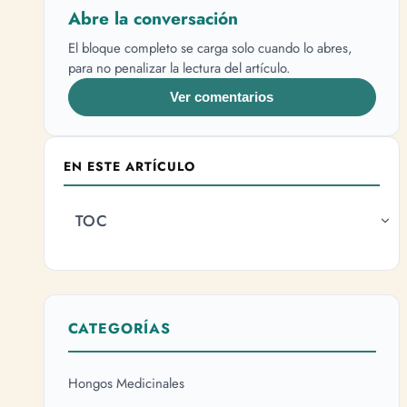
Abre la conversación
El bloque completo se carga solo cuando lo abres,
para no penalizar la lectura del artículo.
Ver comentarios
EN ESTE ARTÍCULO
TOC
CATEGORÍAS
Hongos Medicinales