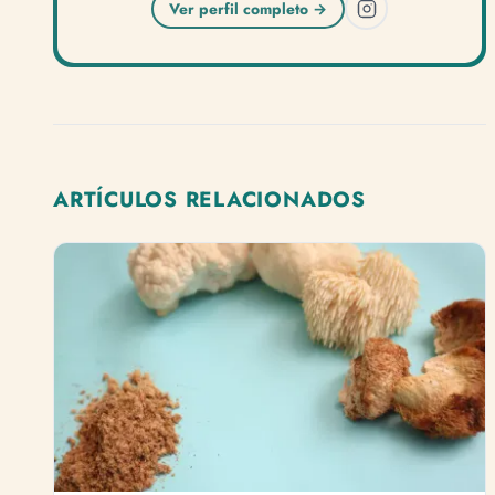
Ver perfil completo →
ARTÍCULOS RELACIONADOS