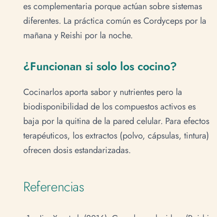
es complementaria porque actúan sobre sistemas
diferentes. La práctica común es Cordyceps por la
mañana y Reishi por la noche.
¿Funcionan si solo los cocino?
Cocinarlos aporta sabor y nutrientes pero la
biodisponibilidad de los compuestos activos es
baja por la quitina de la pared celular. Para efectos
terapéuticos, los extractos (polvo, cápsulas, tintura)
ofrecen dosis estandarizadas.
Referencias