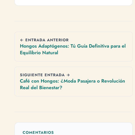
← ENTRADA ANTERIOR
Hongos Adaptógenos: Tú Guía Definitiva para el
Equilibrio Natural
SIGUIENTE ENTRADA →
Café con Hongos: ¿Moda Pasajera o Revolución
Real del Bienestar?
COMENTARIOS