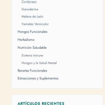
Cordyceps
Ganoderma
Melena de León
Trametes Versicolor
Hongos Funcionales
Herbalismo
Nutrición Saludable
Sistema Inmune
Hongos y la Salud Mental
Recetas Funcionales
Extracciones y Suplementos
ARTÍCULOS RECIENTES