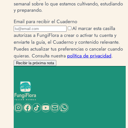
semanal sobre lo que estamos cultivando, estudiando
y preparando.
Email para recibir el Cuaderno
Al marcar esta casilla
autorizas a FungiFlora a crear o activar tu cuenta y
enviarte la guía, el Cuaderno y contenido relevante.
Puedes actualizar tus preferencias o cancelar cuando
quieras.
Consulta nuestra
política de privacidad
.
Recibir la próxima nota