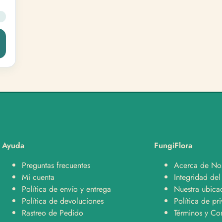
Ayuda
FungiFlora
Preguntas frecuentes
Acerca de No
Mi cuenta
Integridad del
Política de envío y entrega
Nuestra ubica
Política de devoluciones
Política de pr
Rastreo de Pedido
Términos y Co