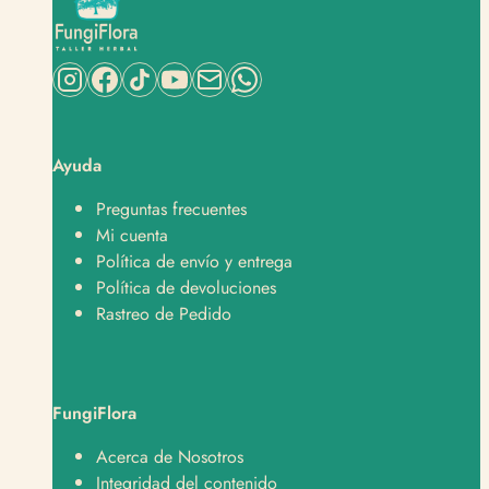
Ayuda
Preguntas frecuentes
Mi cuenta
Política de envío y entrega
Política de devoluciones
Rastreo de Pedido
FungiFlora
Soporte
Normalmente responde en minutos
Acerca de Nosotros
Integridad del contenido