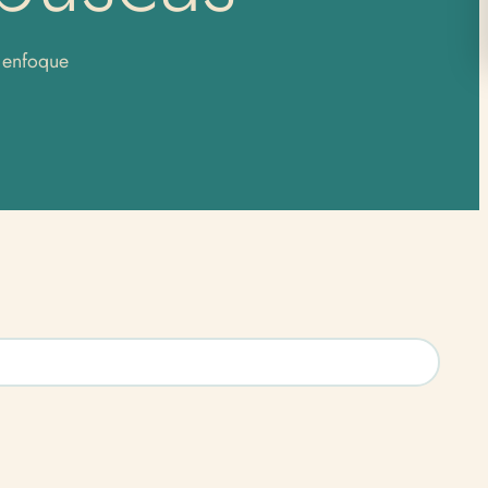
 enfoque