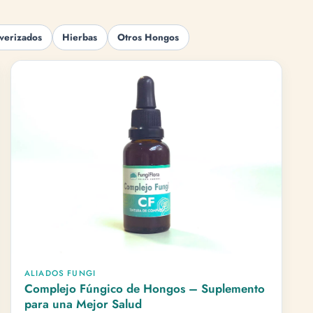
verizados
Hierbas
Otros Hongos
ALIADOS FUNGI
Complejo Fúngico de Hongos – Suplemento
para una Mejor Salud