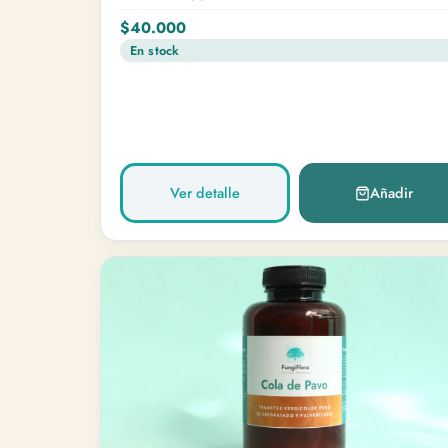
$40.000
En stock
Ver detalle
Añadir