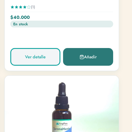
(1)
$40.000
En stock
Ver detalle
Añadir