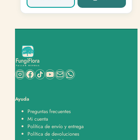
Ayuda
Preguntas frecuentes
Mi cuenta
Política de envío y entrega
Política de devoluciones