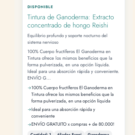
DISPONIBLE
Tintura de Ganoderma: Extracto
concentrado de hongo Reishi
Equilibrio profundo y soporte nocturno del
sistema nervioso
100% Cuerpo fructíferos El Ganoderma en
Tintura ofrece los mismos beneficios que la
forma pulverizada, en una opción líquida.
Ideal para una absorción rápida y conveniente.
ENVÍO G...
100% Cuerpo fructíferos El Ganoderma en
Tintura ofrece los mismos beneficios que la
forma pulverizada, en una opción líquida
Ideal para una absorción rápida y
conveniente
ENVÍO GRATUITO x compras + de 80.000!
Cantidad: 1
Aliados Fungi
Ganoderma