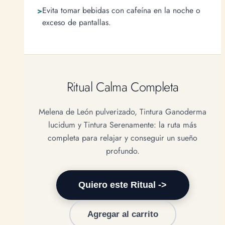
Evita tomar bebidas con cafeína en la noche o
exceso de pantallas.
Ritual Calma Completa
Melena de León pulverizado, Tintura Ganoderma
lucidum y Tintura Serenamente: la ruta más
completa para relajar y conseguir un sueño
profundo.
Quiero este Ritual ->
Agregar al carrito