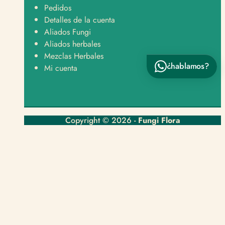
Pedidos
Detalles de la cuenta
Aliados Fungi
Aliados herbales
Mezclas Herbales
¿hablamos?
Enviar por WhatsApp
Mi cuenta
Copyright © 2026 -
Fungi Flora