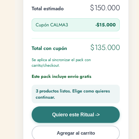
$150.000
Total estimado
Cupón CALMA3
-$15.000
$135.000
Total con cupón
Se aplica al sincronizar el pack con
carrito/checkout.
Este pack incluye envío gratis
3 productos listos. Elige como quieres
continuar.
Quiero este Ritual ->
Agregar al carrito