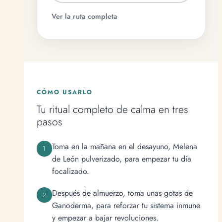
Ver la ruta completa
CÓMO USARLO
Tu ritual completo de calma en tres
pasos
Toma en la mañana en el desayuno, Melena
de León pulverizado, para empezar tu día
focalizado.
Después de almuerzo, toma unas gotas de
Ganoderma, para reforzar tu sistema inmune
y empezar a bajar revoluciones.