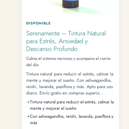
DISPONIBLE
Serenamente – Tintura Natural
para Estrés, Ansiedad y
Descanso Profundo
Calma el sistema nervioso y acompana el cierre
del día
Tintura natural para reducir el estrés, calmar la
mente y mejorar el sueño. Con ashwagandha,
reishi, lavanda, pasiflora y más. Apto para uso
diario. Envío gratis en compras superio...
Tintura natural para reducir el estrés, calmar la
mente y mejorar el sueño
Con ashwagandha, reishi, lavanda, pasiflora y
más