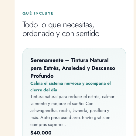
QUÉ INCLUYE
Todo lo que necesitas,
ordenado y con sentido
Serenamente – Tintura Natural
para Estrés, Ansiedad y Descanso
Profundo
Calma el sistema nervioso y acompana el
cierre del día
Tintura natural para reducir el estrés, calmar
la mente y mejorar el sueño. Con
ashwagandha, reishi, lavanda, pasiflora y
más. Apto para uso diario. Envío gratis en
compras superio...
$40.000