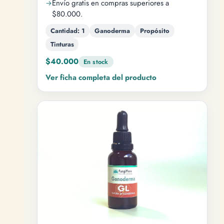
Envío gratis en compras superiores a
$80.000.
Cantidad: 1
Ganoderma
Propósito
Tinturas
$40.000
En stock
Ver ficha completa del producto