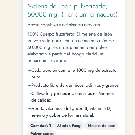
Melena de León pulverizado;
50000 mg, (Hericium erinaceus)
Apoyo cognitivo y del sistema nervioso
100% Cuerpo fructíferos El melena de león
pulverizado puro, con una concentración de
50,000 mg, es un suplemento en polvo
elaborado a partir del hongo Hericium
erinaceus . Este pro...
Cada porción contiene 1000 mg de extracto
puro.
Producto libre de químicos, aditivos y granos.
Cultivado y procesado con altos estándares
de calidad.
Aporta vitaminas del grupo B, vitamina D,
selenio y cobre de forma natural.
Cantidad: 1
Aliados Fungi
Melena de leon
Pulverizados