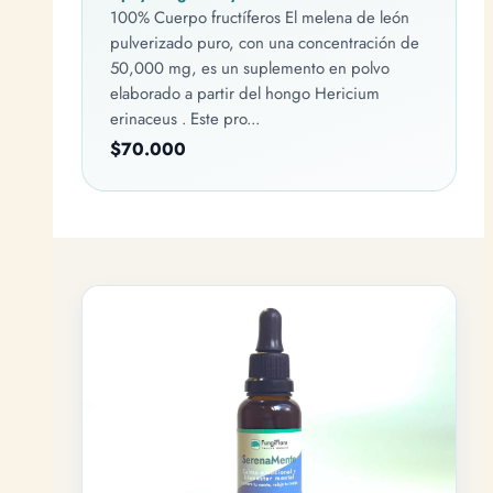
100% Cuerpo fructíferos El melena de león
pulverizado puro, con una concentración de
50,000 mg, es un suplemento en polvo
elaborado a partir del hongo Hericium
erinaceus . Este pro...
$70.000