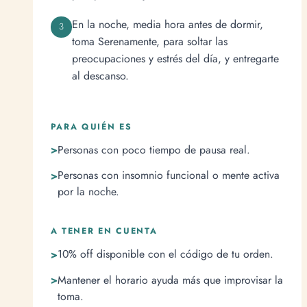
En la noche, media hora antes de dormir,
toma Serenamente, para soltar las
preocupaciones y estrés del día, y entregarte
al descanso.
PARA QUIÉN ES
Personas con poco tiempo de pausa real.
Personas con insomnio funcional o mente activa
por la noche.
A TENER EN CUENTA
10% off disponible con el código de tu orden.
Mantener el horario ayuda más que improvisar la
toma.