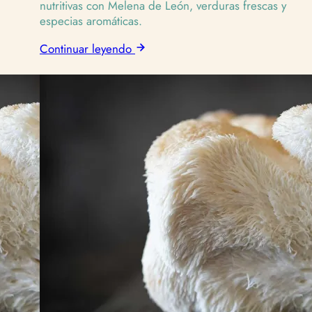
nutritivas con Melena de León, verduras frescas y
especias aromáticas.
Continuar leyendo