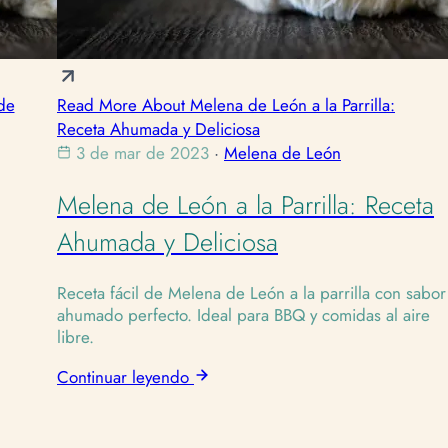
de
Read More About Melena de León a la Parrilla:
Receta Ahumada y Deliciosa
3 de mar de 2023
·
Melena de León
Melena de León a la Parrilla: Receta
Ahumada y Deliciosa
Receta fácil de Melena de León a la parrilla con sabor
ahumado perfecto. Ideal para BBQ y comidas al aire
libre.
Continuar leyendo