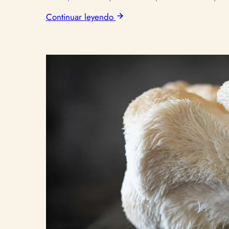
Continuar leyendo