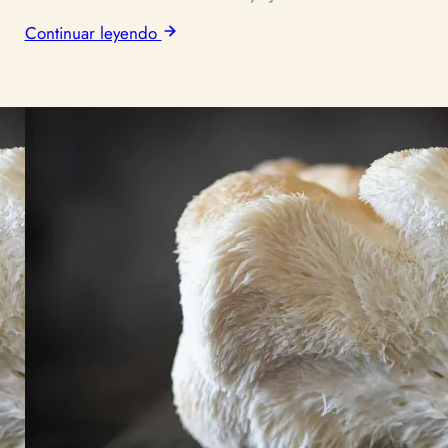
Continuar leyendo