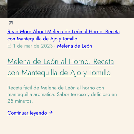
Read More About Melena de León al Horno: Receta
con Mantequilla de Ajo y Tomillo
1 de mar de 2023
·
Melena de León
Melena de León al Horno: Receta
con Mantequilla de Ajo y Tomillo
Receta fácil de Melena de León al horno con
mantequilla aromática. Sabor terroso y delicioso en
25 minutos.
Continuar leyendo