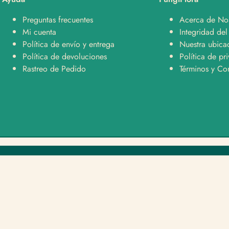
Preguntas frecuentes
Acerca de No
Mi cuenta
Integridad del
Política de envío y entrega
Nuestra ubica
Política de devoluciones
Política de pr
Rastreo de Pedido
Términos y Co