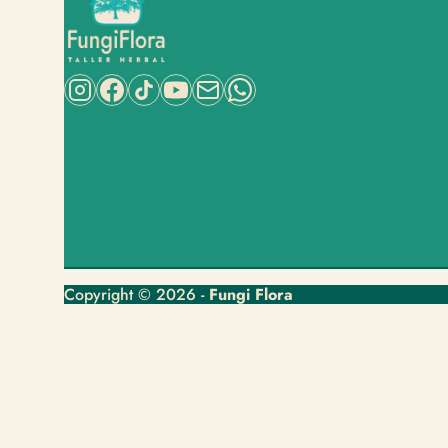
Copyright © 2026 -
Fungi Flora