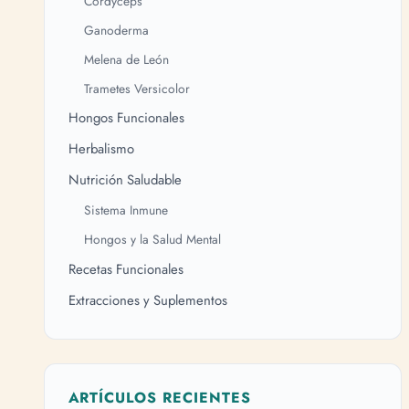
Cordyceps
Ganoderma
Melena de León
Trametes Versicolor
Hongos Funcionales
Herbalismo
Nutrición Saludable
Sistema Inmune
Hongos y la Salud Mental
Recetas Funcionales
Extracciones y Suplementos
ARTÍCULOS RECIENTES