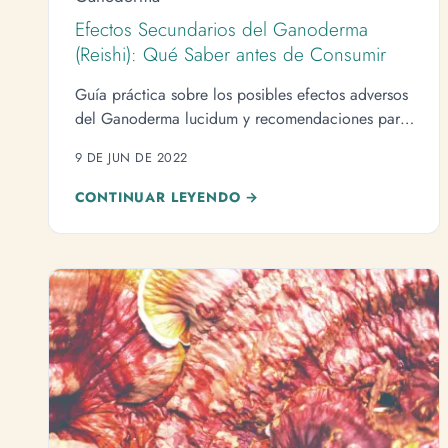
Efectos Secundarios del Ganoderma
(Reishi): Qué Saber antes de Consumir
Guía práctica sobre los posibles efectos adversos
del Ganoderma lucidum y recomendaciones para
un uso seguro.
9 DE JUN DE 2022
CONTINUAR LEYENDO →