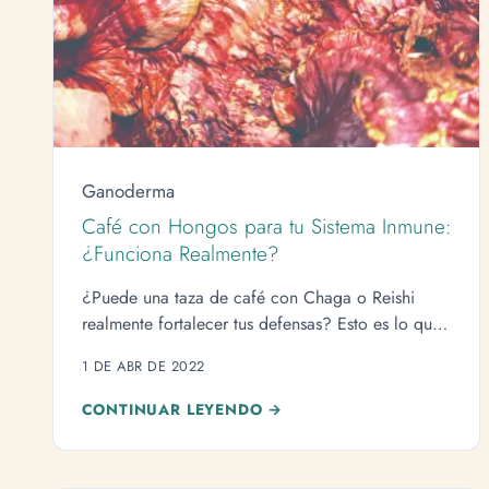
Ganoderma
Café con Hongos para tu Sistema Inmune:
¿Funciona Realmente?
¿Puede una taza de café con Chaga o Reishi
realmente fortalecer tus defensas? Esto es lo que
dice la ciencia (sin el marketing).
1 DE ABR DE 2022
CONTINUAR LEYENDO →