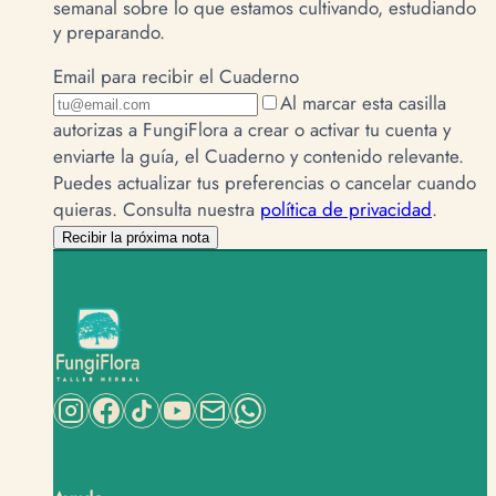
semanal sobre lo que estamos cultivando, estudiando
y preparando.
Email para recibir el Cuaderno
Al marcar esta casilla
autorizas a FungiFlora a crear o activar tu cuenta y
enviarte la guía, el Cuaderno y contenido relevante.
Puedes actualizar tus preferencias o cancelar cuando
quieras.
Consulta nuestra
política de privacidad
.
Recibir la próxima nota