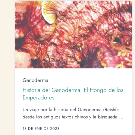
Ganoderma
Historia del Ganoderma: El Hongo de los
Emperadores
Un viaje por la historia del Ganoderma (Reishi):
desde los antiguos textos chinos y la búsqueda de
la inmortalidad hasta la ciencia moderna.
18 DE ENE DE 2023