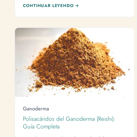
CONTINUAR LEYENDO →
Ganoderma
Polisacáridos del Ganoderma (Reishi):
Guía Completa