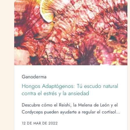
Ganoderma
Hongos Adaptógenos: Tú escudo natural
contra el estrés y la ansiedad
Descubre cómo el Reishi, la Melena de León y el
Cordyceps pueden ayudarte a regular el cortisol y
encontrar la calma en medio del caos.
12 DE MAR DE 2022