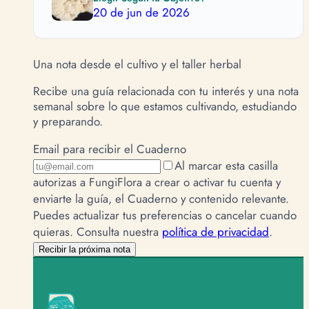
20 de jun de 2026
Una nota desde el cultivo y el taller herbal
Recibe una guía relacionada con tu interés y una nota
semanal sobre lo que estamos cultivando, estudiando
y preparando.
Email para recibir el Cuaderno
Al marcar esta casilla
autorizas a FungiFlora a crear o activar tu cuenta y
enviarte la guía, el Cuaderno y contenido relevante.
Puedes actualizar tus preferencias o cancelar cuando
quieras.
Consulta nuestra
política de privacidad
.
Recibir la próxima nota