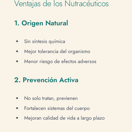
Ventajas de los Nutracéuticos
1. Origen Natural
Sin síntesis química
Mejor tolerancia del organismo
Menor riesgo de efectos adversos
2. Prevención Activa
No solo tratan, previenen
Fortalecen sistemas del cuerpo
Mejoran calidad de vida a largo plazo