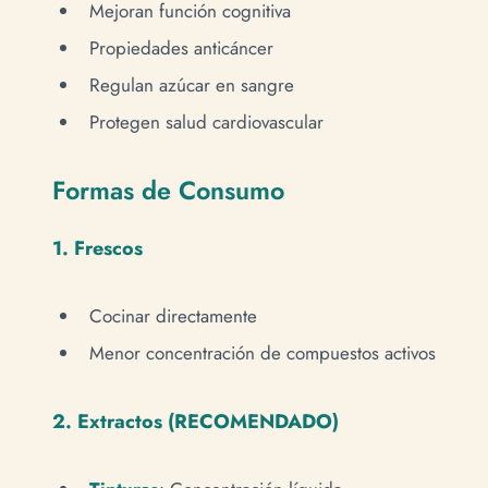
Mejoran función cognitiva
Propiedades anticáncer
Regulan azúcar en sangre
Protegen salud cardiovascular
Formas de Consumo
1. Frescos
Cocinar directamente
Menor concentración de compuestos activos
2. Extractos (RECOMENDADO)