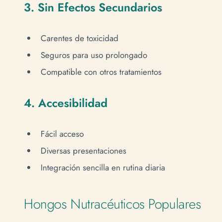
3. Sin Efectos Secundarios
Carentes de toxicidad
Seguros para uso prolongado
Compatible con otros tratamientos
4. Accesibilidad
Fácil acceso
Diversas presentaciones
Integración sencilla en rutina diaria
Hongos Nutracéuticos Populares