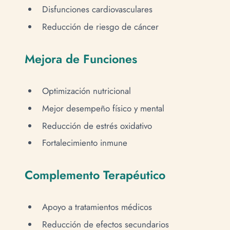
Disfunciones cardiovasculares
Reducción de riesgo de cáncer
Mejora de Funciones
Optimización nutricional
Mejor desempeño físico y mental
Reducción de estrés oxidativo
Fortalecimiento inmune
Complemento Terapéutico
Apoyo a tratamientos médicos
Reducción de efectos secundarios