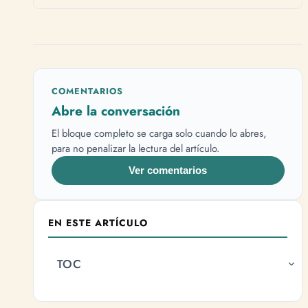
COMENTARIOS
Abre la conversación
El bloque completo se carga solo cuando lo abres,
para no penalizar la lectura del artículo.
Ver comentarios
EN ESTE ARTÍCULO
TOC