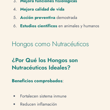
Mejora funciones fisiológicas
Mejora calidad de vida
Acción preventiva
demostrada
Estudios científicos
en animales y humanos
Hongos como Nutracéuticos
¿Por Qué los Hongos son
Nutracéuticos Ideales?
Beneficios comprobados
:
Fortalecen sistema inmune
Reducen inflamación