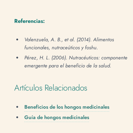
Referencias:
Valenzuela, A. B., et al. (2014). Alimentos
funcionales, nutraceúticos y foshu.
Pérez, H. L. (2006). Nutracéuticos: componente
emergente para el beneficio de la salud.
Artículos Relacionados
Beneficios de los hongos medicinales
Guía de hongos medicinales