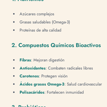
Azúcares complejos
Grasas saludables (Omega-3)
Proteínas de alta calidad
2. Compuestos Químicos Bioactivos
Fibras
: Mejoran digestión
Antioxidantes
: Combaten radicales libres
Carotenos
: Protegen visión
Ácidos grasos Omega-3
: Salud cardiovascular
Polisacáridos
: Fortalecen inmunidad