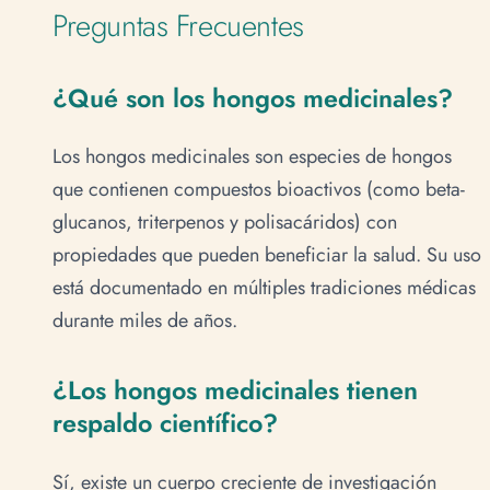
Preguntas Frecuentes
¿Qué son los hongos medicinales?
Los hongos medicinales son especies de hongos
que contienen compuestos bioactivos (como beta-
glucanos, triterpenos y polisacáridos) con
propiedades que pueden beneficiar la salud. Su uso
está documentado en múltiples tradiciones médicas
durante miles de años.
¿Los hongos medicinales tienen
respaldo científico?
Sí, existe un cuerpo creciente de investigación