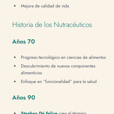
Mejora de calidad de vida
Historia de los Nutracéuticos
Años 70
Progreso tecnológico en ciencias de alimentos
Descubrimiento de nuevos componentes
alimenticios
Enfoque en “funcionalidad” para la salud
Años 90
Stephen Dé Felice
crea el término