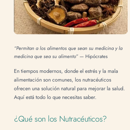
“Permitan a los alimentos que sean su medicina y la
medicina que sea su alimento”
— Hipócrates
En tiempos modernos, donde el estrés y la mala
alimentación son comunes, los nutracéuticos
ofrecen una solución natural para mejorar la salud.
Aquí está todo lo que necesitas saber.
¿Qué son los Nutracéuticos?