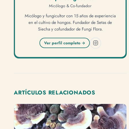
Micólogo & Co-fundador
Micólogo y fungicultor con 15 años de experiencia
en el cultivo de hongos. Fundador de Setas de
Siecha y cofundador de Fungi Flora.
Ver perfil completo →
ARTÍCULOS RELACIONADOS