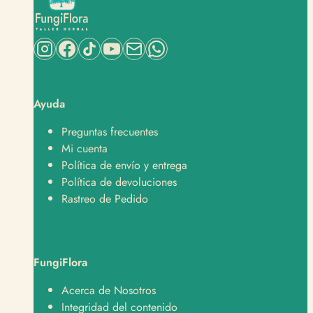
Ayuda
Preguntas frecuentes
Mi cuenta
Política de envío y entrega
Política de devoluciones
Rastreo de Pedido
FungiFlora
Soporte
Normalmente responde en minutos
Acerca de Nosotros
Integridad del contenido