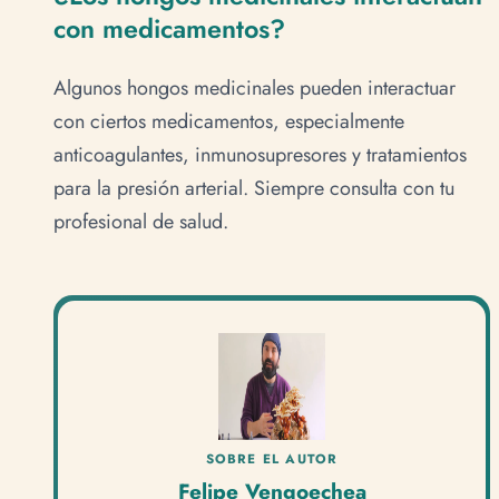
con medicamentos?
Algunos hongos medicinales pueden interactuar
con ciertos medicamentos, especialmente
anticoagulantes, inmunosupresores y tratamientos
para la presión arterial. Siempre consulta con tu
profesional de salud.
SOBRE EL AUTOR
Felipe Vengoechea