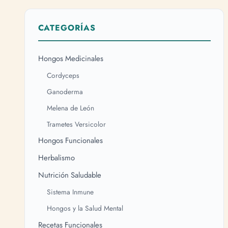
CATEGORÍAS
Hongos Medicinales
Cordyceps
Ganoderma
Melena de León
Trametes Versicolor
Hongos Funcionales
Herbalismo
Nutrición Saludable
Sistema Inmune
Hongos y la Salud Mental
Recetas Funcionales