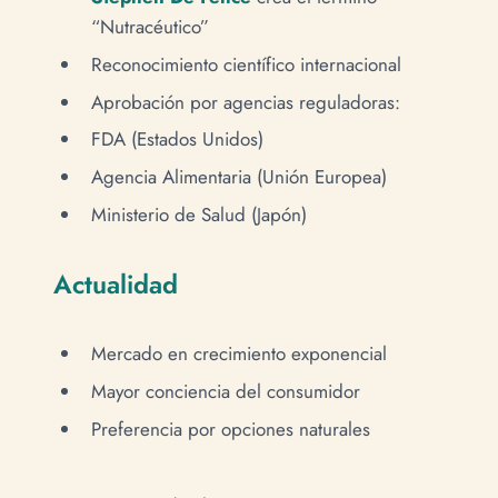
“Nutracéutico”
Reconocimiento científico internacional
Aprobación por agencias reguladoras:
FDA (Estados Unidos)
Agencia Alimentaria (Unión Europea)
Ministerio de Salud (Japón)
Actualidad
Mercado en crecimiento exponencial
Mayor conciencia del consumidor
Preferencia por opciones naturales