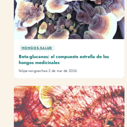
HONGOS-SALUD
Beta-glucanos: el compuesto estrella de los
hongos medicinales
felipe-vengoechea
·
2 de mar de 2026