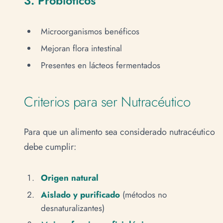
3. Probióticos
Microorganismos benéficos
Mejoran flora intestinal
Presentes en lácteos fermentados
Criterios para ser Nutracéutico
Para que un alimento sea considerado nutracéutico
debe cumplir:
Origen natural
Aislado y purificado
(métodos no
desnaturalizantes)