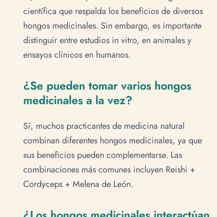
científica que respalda los beneficios de diversos
hongos medicinales. Sin embargo, es importante
distinguir entre estudios in vitro, en animales y
ensayos clínicos en humanos.
¿Se pueden tomar varios hongos
medicinales a la vez?
Sí, muchos practicantes de medicina natural
combinan diferentes hongos medicinales, ya que
sus beneficios pueden complementarse. Las
combinaciones más comunes incluyen Reishi +
Cordyceps + Melena de León.
¿Los hongos medicinales interactúan