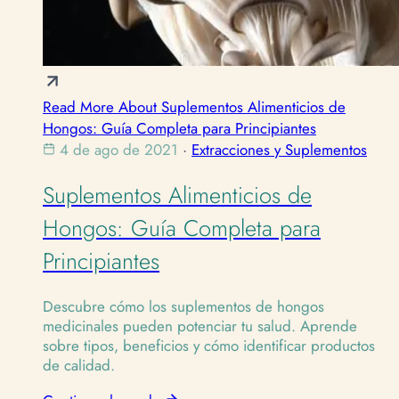
Read More About Suplementos Alimenticios de
Hongos: Guía Completa para Principiantes
4 de ago de 2021
·
Extracciones y Suplementos
Suplementos Alimenticios de
Hongos: Guía Completa para
Principiantes
Descubre cómo los suplementos de hongos
medicinales pueden potenciar tu salud. Aprende
sobre tipos, beneficios y cómo identificar productos
de calidad.