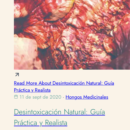
Read More About Desintoxicación Natural: Guía
Práctica y Realista
11 de sept de 2020
·
Hongos Medicinales
Desintoxicación Natural: Guía
Práctica y Realista