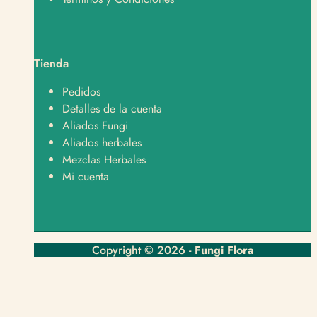
Tienda
Pedidos
Detalles de la cuenta
Aliados Fungi
Aliados herbales
Mezclas Herbales
Mi cuenta
Copyright © 2026 -
Fungi Flora