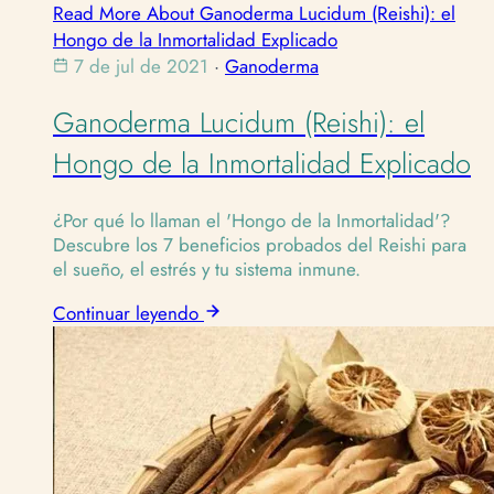
Read More About Ganoderma Lucidum (Reishi): el
Hongo de la Inmortalidad Explicado
7 de jul de 2021
·
Ganoderma
Ganoderma Lucidum (Reishi): el
Hongo de la Inmortalidad Explicado
¿Por qué lo llaman el 'Hongo de la Inmortalidad'?
Descubre los 7 beneficios probados del Reishi para
el sueño, el estrés y tu sistema inmune.
Continuar leyendo