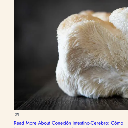
Read More About Conexión Intestino-Cerebro: Cómo