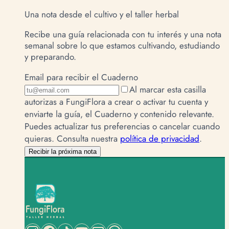
Una nota desde el cultivo y el taller herbal
Recibe una guía relacionada con tu interés y una nota
semanal sobre lo que estamos cultivando, estudiando
y preparando.
Email para recibir el Cuaderno
Al marcar esta casilla
autorizas a FungiFlora a crear o activar tu cuenta y
enviarte la guía, el Cuaderno y contenido relevante.
Puedes actualizar tus preferencias o cancelar cuando
quieras.
Consulta nuestra
política de privacidad
.
Recibir la próxima nota