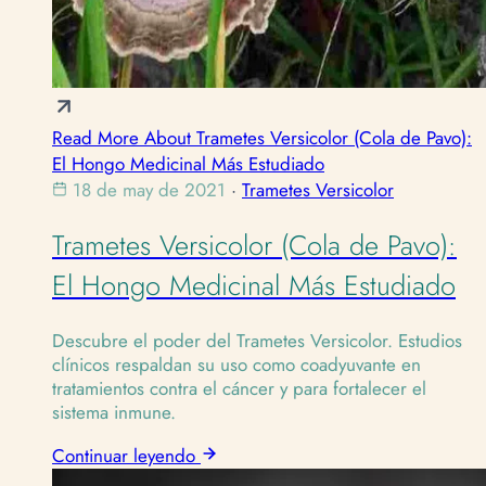
Read More About Trametes Versicolor (Cola de Pavo):
El Hongo Medicinal Más Estudiado
18 de may de 2021
·
Trametes Versicolor
Trametes Versicolor (Cola de Pavo):
El Hongo Medicinal Más Estudiado
Descubre el poder del Trametes Versicolor. Estudios
clínicos respaldan su uso como coadyuvante en
tratamientos contra el cáncer y para fortalecer el
sistema inmune.
Continuar leyendo