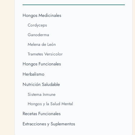
Hongos Medicinales
Cordyceps
Ganoderma
Melena de León
Trametes Versicolor
Hongos Funcionales
Herbalismo
Nutrición Saludable
Sistema Inmune
Hongos y la Salud Mental
Recetas Funcionales
Extracciones y Suplementos