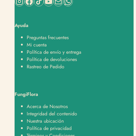
Ayuda
Preguntas frecuentes
Mi cuenta
Política de envío y entrega
Política de devoluciones
Rastreo de Pedido
FungiFlora
Acerca de Nosotros
Integridad del contenido
Nuestra ubicación
Política de privacidad
Términos y Condiciones