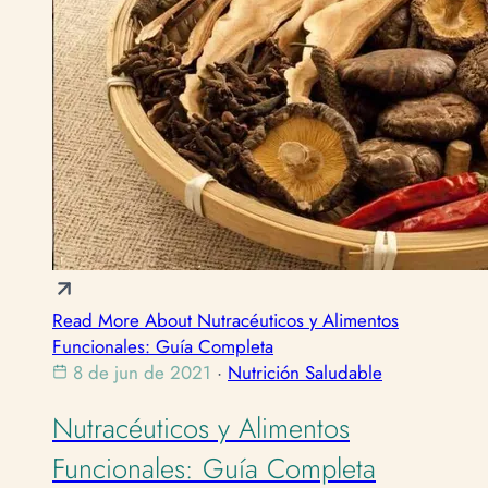
Read More About Nutracéuticos y Alimentos
Funcionales: Guía Completa
8 de jun de 2021
·
Nutrición Saludable
Nutracéuticos y Alimentos
Funcionales: Guía Completa