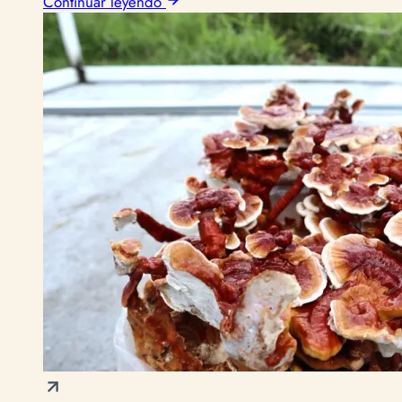
Continuar leyendo