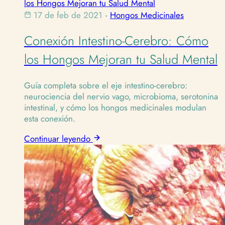
los Hongos Mejoran tu Salud Mental
17 de feb de 2021
·
Hongos Medicinales
Conexión Intestino-Cerebro: Cómo
los Hongos Mejoran tu Salud Mental
Guía completa sobre el eje intestino-cerebro:
neurociencia del nervio vago, microbioma, serotonina
intestinal, y cómo los hongos medicinales modulan
esta conexión.
Continuar leyendo