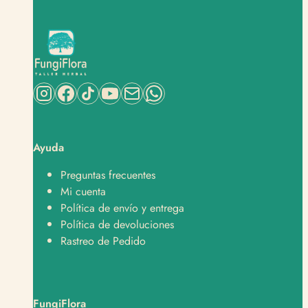
Ayuda
Preguntas frecuentes
Mi cuenta
Política de envío y entrega
Política de devoluciones
Rastreo de Pedido
FungiFlora