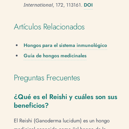
International
, 172, 113161.
DOI
Artículos Relacionados
Hongos para el sistema inmunológico
Guía de hongos medicinales
Preguntas Frecuentes
¿Qué es el Reishi y cuáles son sus
beneficios?
El Reishi (Ganoderma lucidum) es un hongo