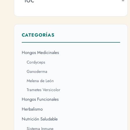
TOC
CATEGORÍAS
Hongos Medicinales
Cordyceps
Ganoderma
Melena de León
Trametes Versicolor
Hongos Funcionales
Herbalismo
Nutrición Saludable
Sistema Inmune