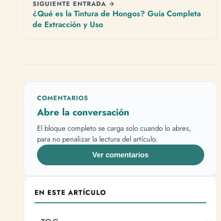
SIGUIENTE ENTRADA →
¿Qué es la Tintura de Hongos? Guía Completa
de Extracción y Uso
COMENTARIOS
Abre la conversación
El bloque completo se carga solo cuando lo abres,
para no penalizar la lectura del artículo.
Ver comentarios
EN ESTE ARTÍCULO