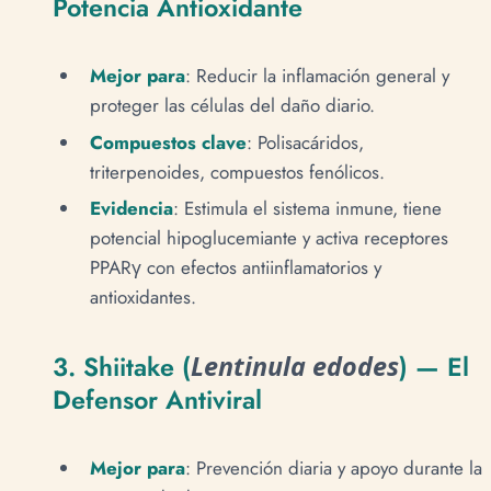
Potencia Antioxidante
Mejor para
: Reducir la inflamación general y
proteger las células del daño diario.
Compuestos clave
: Polisacáridos,
triterpenoides, compuestos fenólicos.
Evidencia
: Estimula el sistema inmune, tiene
potencial hipoglucemiante y activa receptores
PPARγ con efectos antiinflamatorios y
antioxidantes.
3. Shiitake (
Lentinula edodes
) — El
Defensor Antiviral
Mejor para
: Prevención diaria y apoyo durante la