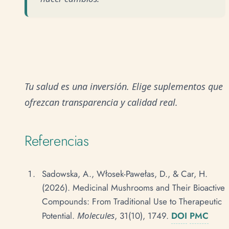
Tu salud es una inversión. Elige suplementos que
ofrezcan transparencia y calidad real.
Referencias
Sadowska, A., Włosek-Pawełas, D., & Car, H.
(2026). Medicinal Mushrooms and Their Bioactive
Compounds: From Traditional Use to Therapeutic
Potential.
Molecules
, 31(10), 1749.
DOI
PMC