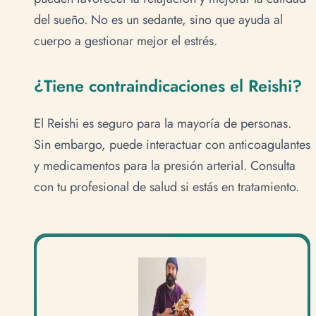
del sueño. No es un sedante, sino que ayuda al
cuerpo a gestionar mejor el estrés.
¿Tiene contraindicaciones el Reishi?
El Reishi es seguro para la mayoría de personas.
Sin embargo, puede interactuar con anticoagulantes
y medicamentos para la presión arterial. Consulta
con tu profesional de salud si estás en tratamiento.