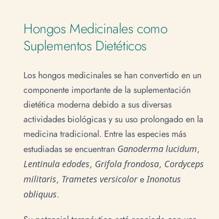
Hongos Medicinales como
Suplementos Dietéticos
Los hongos medicinales se han convertido en un
componente importante de la suplementación
dietética moderna debido a sus diversas
actividades biológicas y su uso prolongado en la
medicina tradicional. Entre las especies más
estudiadas se encuentran
Ganoderma lucidum
,
Lentinula edodes
,
Grifola frondosa
,
Cordyceps
militaris
,
Trametes versicolor
e
Inonotus
obliquus
.