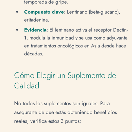
temporada de gripe.
Compuesto clave
: Lentinano (beta-glucano),
eritadenina.
Evidencia
: El lentinano activa el receptor Dectin-
1, modula la inmunidad y se usa como adyuvante
en tratamientos oncológicos en Asia desde hace
décadas.
Cómo Elegir un Suplemento de
Calidad
No todos los suplementos son iguales. Para
asegurarte de que estás obteniendo beneficios
reales, verifica estos 3 puntos: