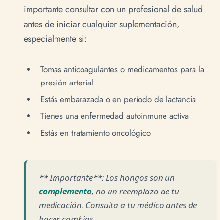
importante consultar con un profesional de salud
antes de iniciar cualquier suplementación,
especialmente si:
Tomas anticoagulantes o medicamentos para la
presión arterial
Estás embarazada o en período de lactancia
Tienes una enfermedad autoinmune activa
Estás en tratamiento oncológico
** Importante**: Los hongos son un
complemento
, no un reemplazo de tu
medicación. Consulta a tu médico antes de
hacer cambios.