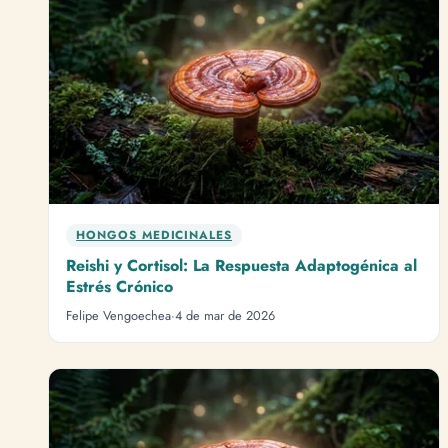
HONGOS MEDICINALES
Reishi y Cortisol: La Respuesta Adaptogénica al
Estrés Crónico
Felipe Vengoechea
·
4 de mar de 2026