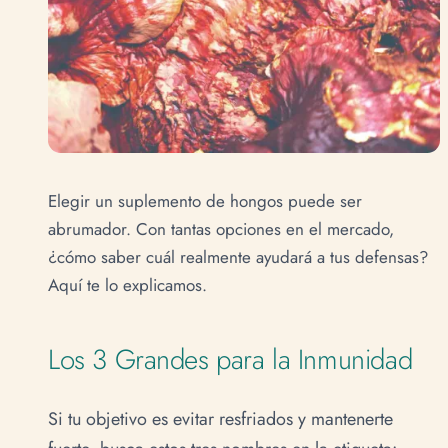
Elegir un suplemento de hongos puede ser
abrumador. Con tantas opciones en el mercado,
¿cómo saber cuál realmente ayudará a tus defensas?
Aquí te lo explicamos.
Los 3 Grandes para la Inmunidad
Si tu objetivo es evitar resfriados y mantenerte