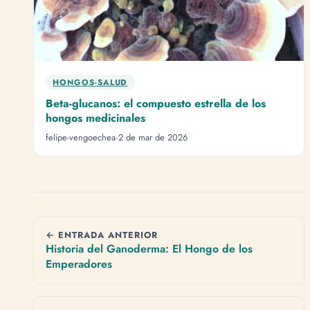
HONGOS-SALUD
Beta-glucanos: el compuesto estrella de los
hongos medicinales
felipe-vengoechea
·
2 de mar de 2026
← ENTRADA ANTERIOR
Historia del Ganoderma: El Hongo de los
Emperadores