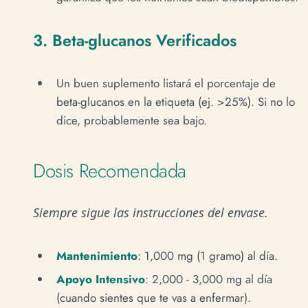
3. Beta-glucanos Verificados
Un buen suplemento listará el porcentaje de
beta-glucanos en la etiqueta (ej. >25%). Si no lo
dice, probablemente sea bajo.
Dosis Recomendada
Siempre sigue las instrucciones del envase.
Mantenimiento
: 1,000 mg (1 gramo) al día.
Apoyo Intensivo
: 2,000 - 3,000 mg al día
(cuando sientes que te vas a enfermar).