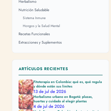
Herbalismo
Nutrición Saludable
Sistema Inmune
Hongos y la Salud Mental
Recetas Funcionales
Extracciones y Suplementos
ARTÍCULOS RECIENTES
Fitoterapia en Colombia: qué es, qué regula
y dónde están sus límites
13 de jul de 2026
Herbalismo urbano en Bogotá: plazas,
huertas y cuidado al elegir plantas
4 de jul de 2026