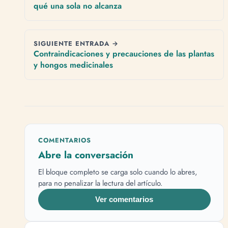
qué una sola no alcanza
SIGUIENTE ENTRADA →
Contraindicaciones y precauciones de las plantas
y hongos medicinales
COMENTARIOS
Abre la conversación
El bloque completo se carga solo cuando lo abres,
para no penalizar la lectura del artículo.
Ver comentarios