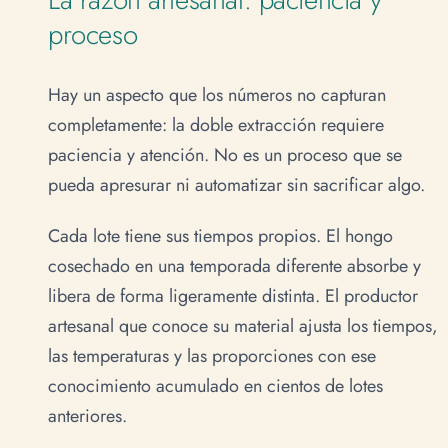
proceso
Hay un aspecto que los números no capturan
completamente: la doble extracción requiere
paciencia y atención. No es un proceso que se
pueda apresurar ni automatizar sin sacrificar algo.
Cada lote tiene sus tiempos propios. El hongo
cosechado en una temporada diferente absorbe y
libera de forma ligeramente distinta. El productor
artesanal que conoce su material ajusta los tiempos,
las temperaturas y las proporciones con ese
conocimiento acumulado en cientos de lotes
anteriores.