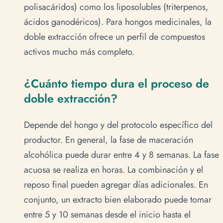
polisacáridos) como los liposolubles (triterpenos,
ácidos ganodéricos). Para hongos medicinales, la
doble extracción ofrece un perfil de compuestos
activos mucho más completo.
¿Cuánto tiempo dura el proceso de
doble extracción?
Depende del hongo y del protocolo específico del
productor. En general, la fase de maceración
alcohólica puede durar entre 4 y 8 semanas. La fase
acuosa se realiza en horas. La combinación y el
reposo final pueden agregar días adicionales. En
conjunto, un extracto bien elaborado puede tomar
entre 5 y 10 semanas desde el inicio hasta el