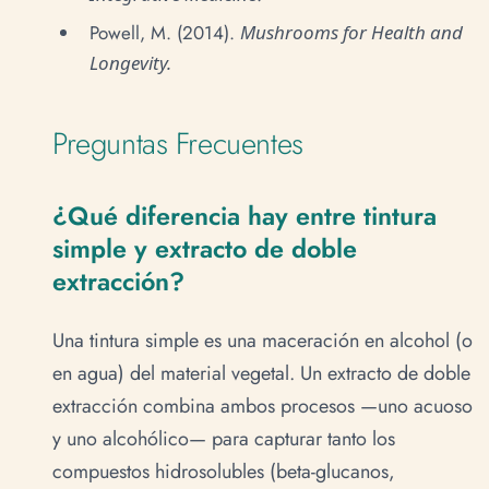
Powell, M. (2014).
Mushrooms for Health and
Longevity.
Preguntas Frecuentes
¿Qué diferencia hay entre tintura
simple y extracto de doble
extracción?
Una tintura simple es una maceración en alcohol (o
en agua) del material vegetal. Un extracto de doble
extracción combina ambos procesos —uno acuoso
y uno alcohólico— para capturar tanto los
compuestos hidrosolubles (beta-glucanos,