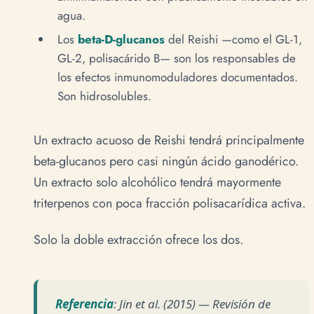
agua.
Los
beta-D-glucanos
del Reishi —como el GL-1,
GL-2, polisacárido B— son los responsables de
los efectos inmunomoduladores documentados.
Son hidrosolubles.
Un extracto acuoso de Reishi tendrá principalmente
beta-glucanos pero casi ningún ácido ganodérico.
Un extracto solo alcohólico tendrá mayormente
triterpenos con poca fracción polisacarídica activa.
Solo la doble extracción ofrece los dos.
Referencia
: Jin et al. (2015) — Revisión de