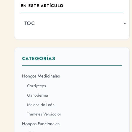
EN ESTE ARTÍCULO
TOC
CATEGORÍAS
Hongos Medicinales
Cordyceps
Ganoderma
Melena de León
Trametes Versicolor
Hongos Funcionales