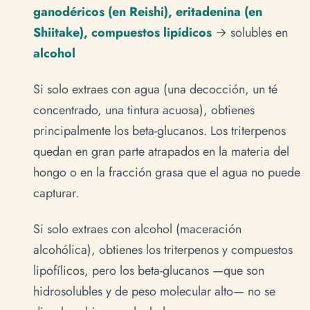
ganodéricos (en Reishi), eritadenina (en
Shiitake), compuestos lipídicos
→ solubles en
alcohol
Si solo extraes con agua (una decocción, un té
concentrado, una tintura acuosa), obtienes
principalmente los beta-glucanos. Los triterpenos
quedan en gran parte atrapados en la materia del
hongo o en la fracción grasa que el agua no puede
capturar.
Si solo extraes con alcohol (maceración
alcohólica), obtienes los triterpenos y compuestos
lipofílicos, pero los beta-glucanos —que son
hidrosolubles y de peso molecular alto— no se