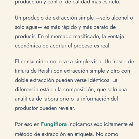
producción y control de calidad más estricto.
Un producto de extracción simple —solo alcohol o
solo agua— es más rápido y más barato de
producir. En el mercado masificado, la ventaja
económica de acortar el proceso es real.
El consumidor no lo ve a simple vista. Un frasco de
tintura de Reishi con extracción simple y otro con
doble extracción pueden verse idénticos. La
diferencia está en la composición, que solo una
analítica de laboratorio o la información del
productor pueden revelar.
Por eso en
Fungiflora
indicamos explícitamente el
método de extracción en etiqueta. No como