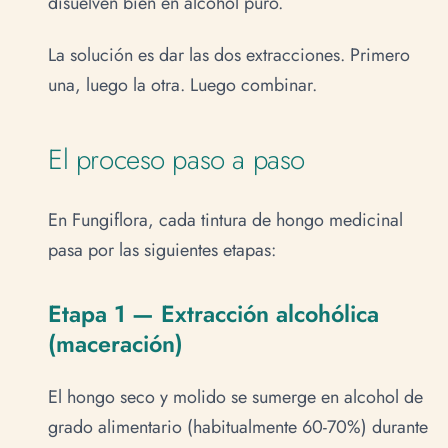
disuelven bien en alcohol puro.
La solución es dar las dos extracciones. Primero
una, luego la otra. Luego combinar.
El proceso paso a paso
En Fungiflora, cada tintura de hongo medicinal
pasa por las siguientes etapas:
Etapa 1 — Extracción alcohólica
(maceración)
El hongo seco y molido se sumerge en alcohol de
grado alimentario (habitualmente 60-70%) durante