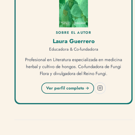
SOBRE EL AUTOR
Laura Guerrero
Educadora & Co-fundadora
Profesional en Literatura especializada en medicina
herbal y cultivo de hongos. Co-fundadora de Fungi
Flora y divulgadora del Reino Fungi.
Ver perfil completo →