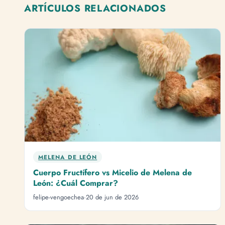
ARTÍCULOS RELACIONADOS
MELENA DE LEÓN
Cuerpo Fructífero vs Micelio de Melena de
León: ¿Cuál Comprar?
felipe-vengoechea
·
20 de jun de 2026