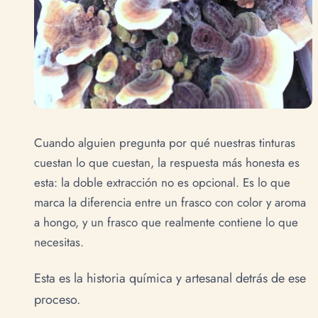
Cuando alguien pregunta por qué nuestras tinturas
cuestan lo que cuestan, la respuesta más honesta es
esta: la doble extracción no es opcional. Es lo que
marca la diferencia entre un frasco con color y aroma
a hongo, y un frasco que realmente contiene lo que
necesitas.
Esta es la historia química y artesanal detrás de ese
proceso.