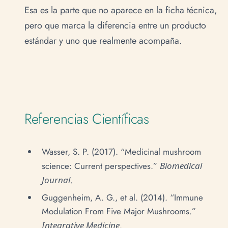
Esa es la parte que no aparece en la ficha técnica,
pero que marca la diferencia entre un producto
estándar y uno que realmente acompaña.
Referencias Científicas
Wasser, S. P. (2017). “Medicinal mushroom
science: Current perspectives.”
Biomedical
Journal
.
Guggenheim, A. G., et al. (2014). “Immune
Modulation From Five Major Mushrooms.”
Integrative Medicine
.