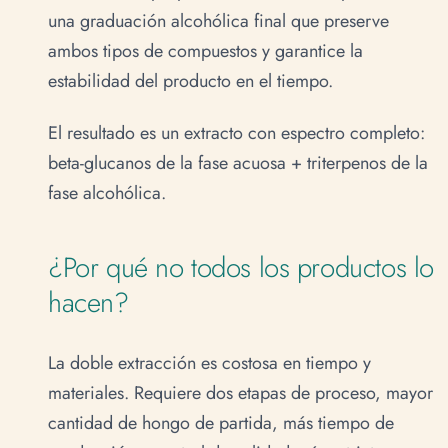
una graduación alcohólica final que preserve
ambos tipos de compuestos y garantice la
estabilidad del producto en el tiempo.
El resultado es un extracto con espectro completo:
beta-glucanos de la fase acuosa + triterpenos de la
fase alcohólica.
¿Por qué no todos los productos lo
hacen?
La doble extracción es costosa en tiempo y
materiales. Requiere dos etapas de proceso, mayor
cantidad de hongo de partida, más tiempo de