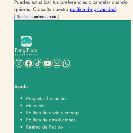
Puedes actualizar tus preferencias o cancelar cuando
quieras.
Consulta nuestra
política de privacidad
.
Recibir la próxima nota
Ayuda
Preguntas frecuentes
Mi cuenta
Política de envío y entrega
Política de devoluciones
Rastreo de Pedido