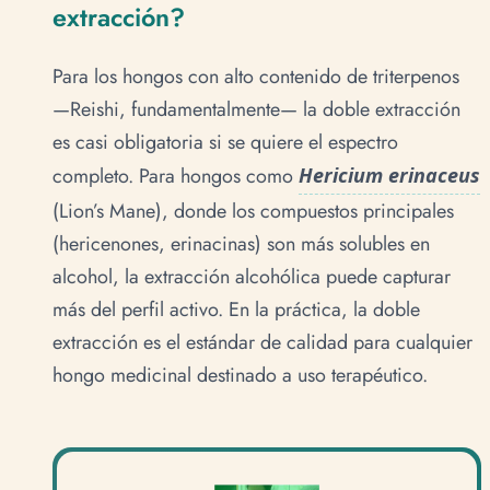
extracción?
Para los hongos con alto contenido de triterpenos
—Reishi, fundamentalmente— la doble extracción
es casi obligatoria si se quiere el espectro
completo. Para hongos como
Hericium erinaceus
(Lion’s Mane), donde los compuestos principales
(hericenones, erinacinas) son más solubles en
alcohol, la extracción alcohólica puede capturar
más del perfil activo. En la práctica, la doble
extracción es el estándar de calidad para cualquier
hongo medicinal destinado a uso terapéutico.