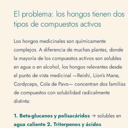
El problema: los hongos tienen dos
tipos de compuestos activos
Los hongos medicinales son químicamente
complejos. A diferencia de muchas plantas, donde
la mayoría de los compuestos activos son solubles
en agua o en alcohol, los hongos relevantes desde
el punto de vista medicinal —Reishi, Lion’s Mane,
Cordyceps, Cola de Pavo— concentran dos familias
de compuestos con solubilidad radicalmente
distinta:
1. Beta-glucanos y polisacáridos
→ solubles en
agua caliente
2. Triterpenos y ácidos