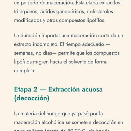
un período de maceración. Esta etapa extrae los
triterpenos, ácidos ganodéricos, colesteroles
modificados y otros compuestos lipófilos.
La duración importa: una maceración corta da un
extracto incompleto. El tiempo adecuado —
semanas, no días— permite que los compuestos
lipófilos migren hacia el solvente de forma
completa.
Etapa 2 — Extracción acuosa
(decocción)
La materia del hongo que ya pasó por la
maceración alcohólica se somete a decocción en