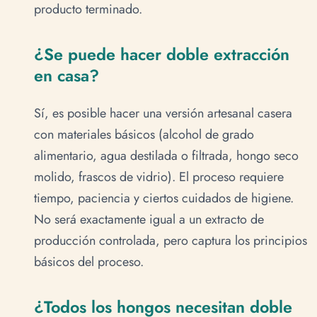
producto terminado.
¿Se puede hacer doble extracción
en casa?
Sí, es posible hacer una versión artesanal casera
con materiales básicos (alcohol de grado
alimentario, agua destilada o filtrada, hongo seco
molido, frascos de vidrio). El proceso requiere
tiempo, paciencia y ciertos cuidados de higiene.
No será exactamente igual a un extracto de
producción controlada, pero captura los principios
básicos del proceso.
¿Todos los hongos necesitan doble