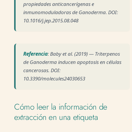
propiedades anticancerígenas e
inmunomoduladoras de Ganoderma. DOI:
10.1016/j.jep.2015.08.048
Referencia
: Baby et al. (2019) — Triterpenos
de Ganoderma inducen apoptosis en células
cancerosas. DOI:
10.3390/molecules24030653
Cómo leer la información de
extracción en una etiqueta